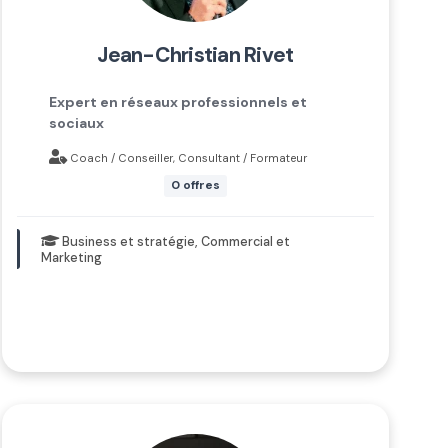
jean-christian rivet
Expert en réseaux professionnels et
sociaux
Coach / Conseiller, Consultant / Formateur
0 offres
Business et stratégie, Commercial et
Marketing