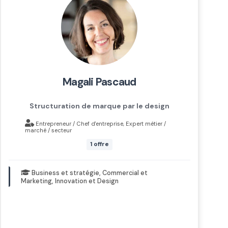
magali pascaud
Structuration de marque par le design
Entrepreneur / Chef d'entreprise, Expert métier /
marché / secteur
1 offre
Business et stratégie, Commercial et
Marketing, Innovation et Design