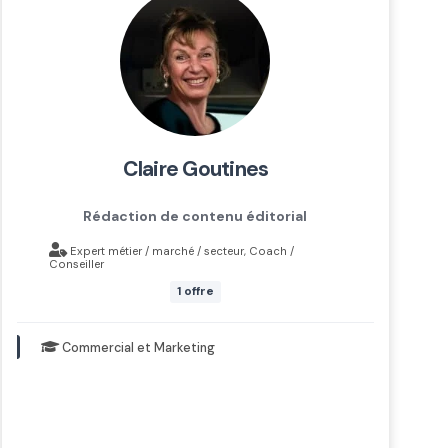
claire goutines
Rédaction de contenu éditorial
Expert métier / marché / secteur, Coach /
Conseiller
1 offre
Commercial et Marketing