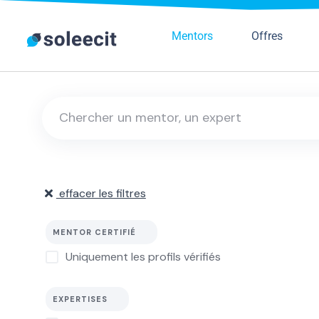
Mentors
Offres
effacer les filtres
MENTOR CERTIFIÉ
Uniquement les profils vérifiés
EXPERTISES