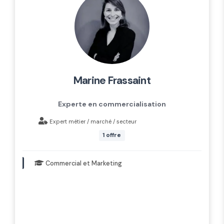
marine frassaint
Experte en commercialisation
Expert métier / marché / secteur
1 offre
Commercial et Marketing