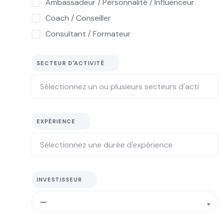
Ambassadeur / Personnalité / Influenceur
Coach / Conseiller
Consultant / Formateur
SECTEUR D'ACTIVITÉ
EXPÉRIENCE
INVESTISSEUR
—