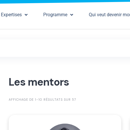
Expertises
Programme
Qui veut devenir mo
Les mentors
AFFICHAGE DE 1-10 RÉSULTATS SUR 57