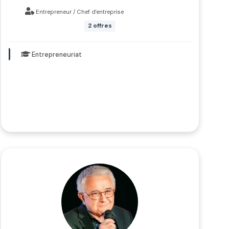
Entrepreneur / Chef d'entreprise
2 offres
Entrepreneuriat