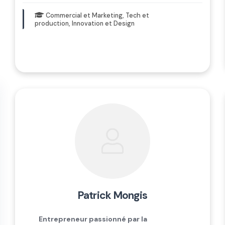
Commercial et Marketing, Tech et
production, Innovation et Design
patrick mongis
Entrepreneur passionné par la