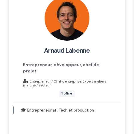
arnaud labenne
Entrepreneur, développeur, chef de
projet
Entrepreneur / Chef d'entreprise, Expert métier /
marché / secteur
1 offre
Entrepreneuriat, Tech et production