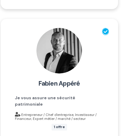
fabien appéré
Je vous assure une sécurité
patrimoniale
Entrepreneur / Chef d'entreprise, Investisseur /
Financeur, Expert métier / marché / secteur
1 offre