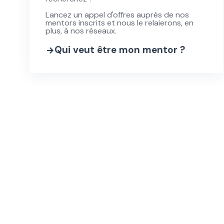
Lancez un appel d'offres auprès de nos
mentors inscrits et nous le relaierons, en
plus, à nos réseaux.
Qui veut être mon mentor ?