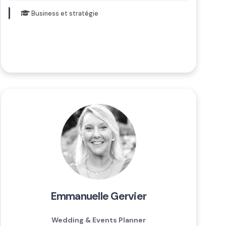
Business et stratégie
emmanuelle gervier
Wedding & Events Planner