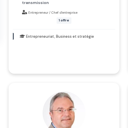
transmission
Entrepreneur / Chef d'entreprise
1 offre
Entrepreneuriat, Business et stratégie