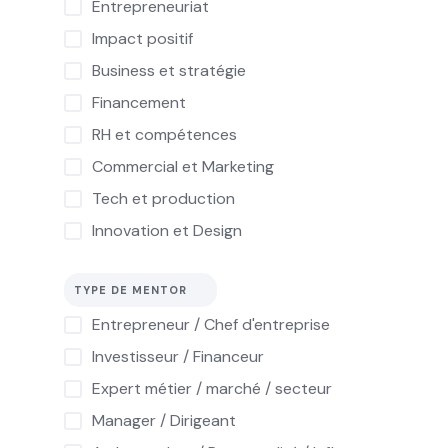
Entrepreneuriat
Impact positif
Business et stratégie
Financement
RH et compétences
Commercial et Marketing
Tech et production
Innovation et Design
TYPE DE MENTOR
Entrepreneur / Chef d'entreprise
Investisseur / Financeur
Expert métier / marché / secteur
Manager / Dirigeant