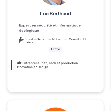
luc berthaud
Expert en sécurité et informatique
écologique
Expert métier / marché / secteur, Consultant /
Formateur
1 offre
Entrepreneuriat, Tech et production,
Innovation et Design