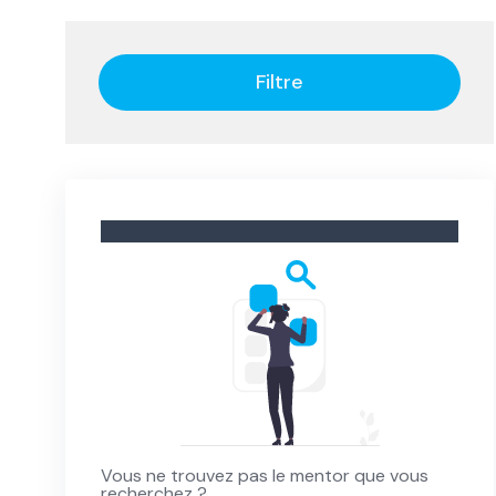
Filtre
Vous ne trouvez pas le mentor que vous
recherchez ?