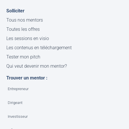
Solliciter
Tous nos mentors
Toutes les offres
Les sessions en visio
Les contenus en téléchargement
Tester mon pitch
Qui veut devenir mon mentor?
Trouver un mentor :
Entrepreneur
Dirigeant
Investisseur