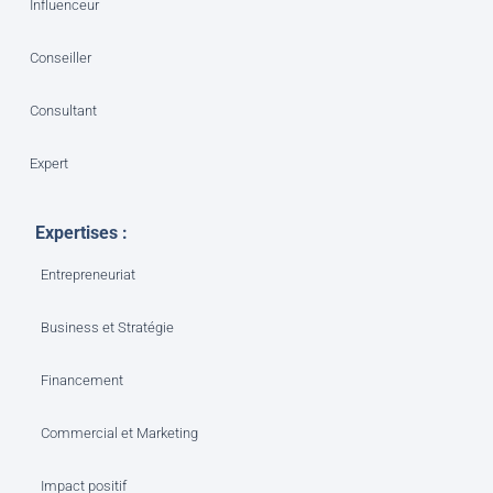
Influenceur
Conseiller
Consultant
Expert
Expertises :
Entrepreneuriat
Business et Stratégie
Financement
Commercial et Marketing
Impact positif