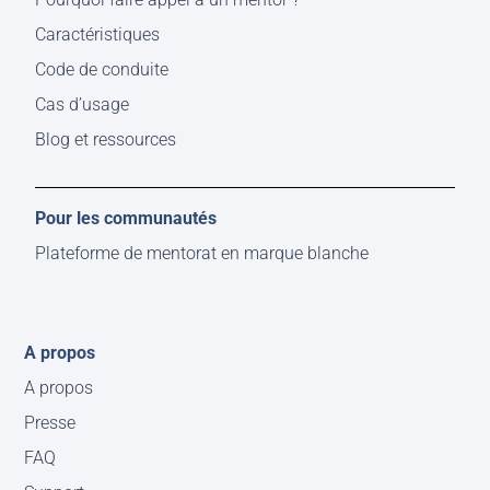
Caractéristiques
Code de conduite
Cas d’usage
Blog et ressources
Pour les communautés
Plateforme de mentorat en marque blanche
A propos
A propos
Presse
FAQ