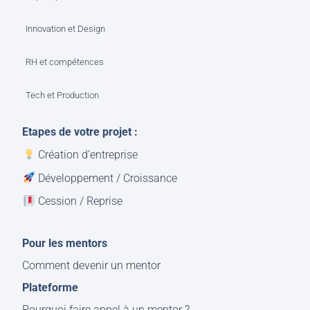
Innovation et Design
RH et compétences
Tech et Production
Etapes de votre projet :
Création d’entreprise
Développement / Croissance
Cession / Reprise
Pour les mentors
Comment devenir un mentor
Plateforme
Pourquoi faire appel à un mentor ?