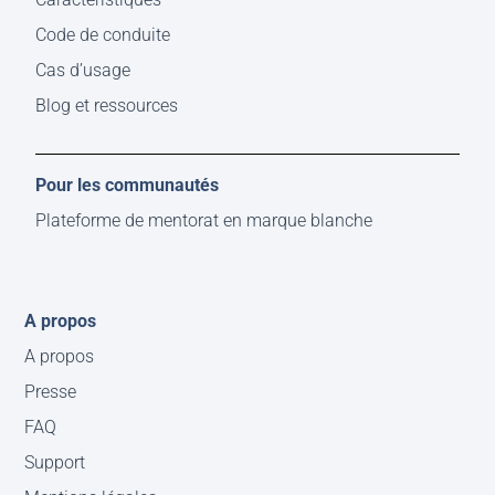
Code de conduite
Cas d’usage
Blog et ressources
Pour les communautés
Plateforme de mentorat en marque blanche
A propos
A propos
Presse
FAQ
Support