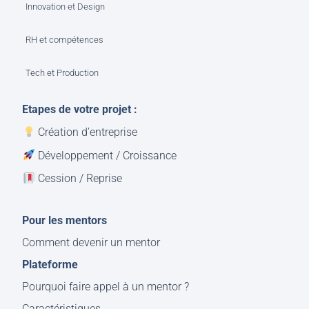
Innovation et Design
RH et compétences
Tech et Production
Etapes de votre projet :
Création d’entreprise
Développement / Croissance
Cession / Reprise
Pour les mentors
Comment devenir un mentor
Plateforme
Pourquoi faire appel à un mentor ?
Caractéristiques