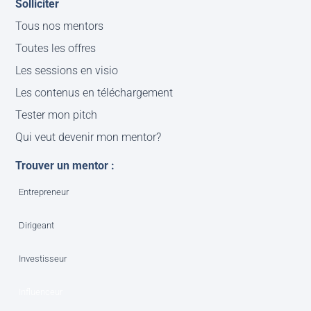
Solliciter
Tous nos mentors
Toutes les offres
Les sessions en visio
Les contenus en téléchargement
Tester mon pitch
Qui veut devenir mon mentor?
Trouver un mentor :
Entrepreneur
Dirigeant
Investisseur
Influenceur