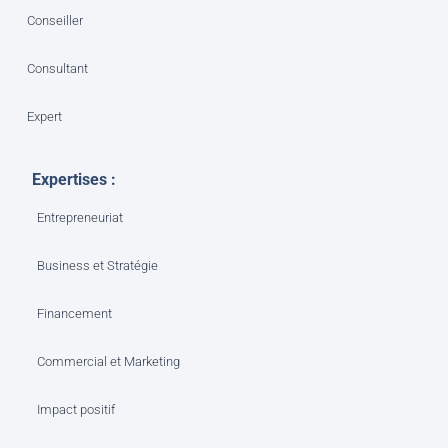
Conseiller
Consultant
Expert
Expertises :
Entrepreneuriat
Business et Stratégie
Financement
Commercial et Marketing
Impact positif