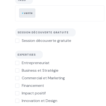
TAGS
×
vente
SESSION DÉCOUVERTE GRATUITE
Session découverte gratuite
EXPERTISES
Entrepreneuriat
Business et Stratégie
Commercial et Marketing
Financement
Impact positif
Innovation et Design