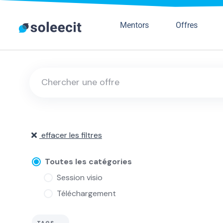
Mentors
Offres
effacer les filtres
Toutes les catégories
Session visio
Téléchargement