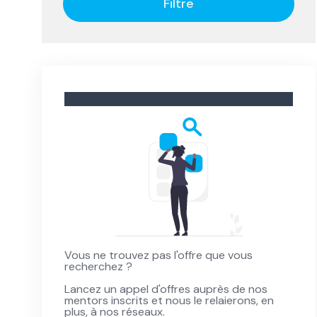
Filtre
Vous ne trouvez pas l'offre que vous
recherchez ?
Lancez un appel d'offres auprès de nos
mentors inscrits et nous le relaierons, en
plus, à nos réseaux.