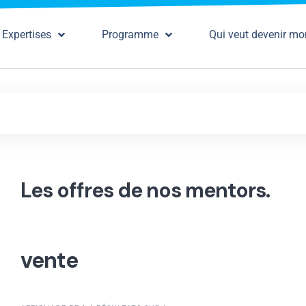
Expertises
Programme
Qui veut devenir mo
Les offres de nos mentors.
vente