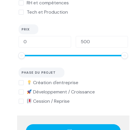
RH et compétences
Tech et Production
PRIX
PHASE DU PROJET
Création d'entreprise
Développement / Croissance
Cession / Reprise