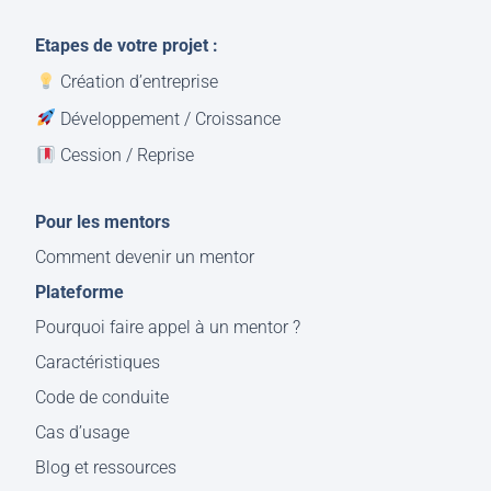
Etapes de votre projet :
Création d’entreprise
Développement / Croissance
Cession / Reprise
Pour les mentors
Comment devenir un mentor
Plateforme
Pourquoi faire appel à un mentor ?
Caractéristiques
Code de conduite
Cas d’usage
Blog et ressources