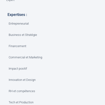
Expertises :
Entrepreneuriat
Business et Stratégie
Financement
Commercial et Marketing
Impact positif
Innovation et Design
RH et compétences
Tech et Production