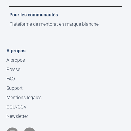
Pour les communautés
Plateforme de mentorat en marque blanche
A propos
A propos
Presse
FAQ
Support
Mentions légales
CGU/CGV
Newsletter