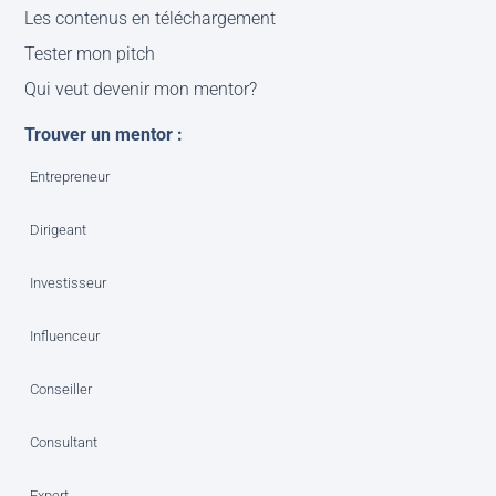
Les contenus en téléchargement
Tester mon pitch
Qui veut devenir mon mentor?
Trouver un mentor :
Entrepreneur
Dirigeant
Investisseur
Influenceur
Conseiller
Consultant
Expert