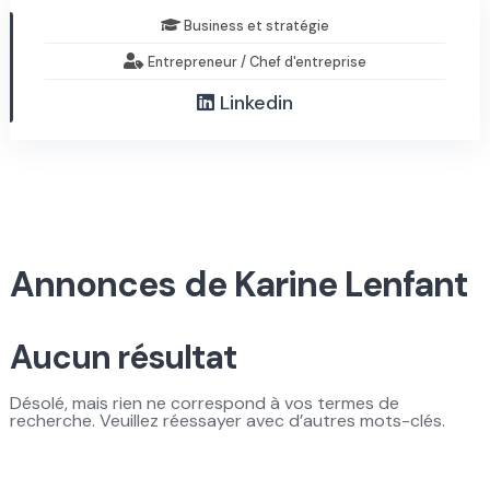
Business et stratégie
Entrepreneur / Chef d'entreprise
Linkedin
Annonces de Karine Lenfant
Aucun résultat
Désolé, mais rien ne correspond à vos termes de
recherche. Veuillez réessayer avec d’autres mots-clés.