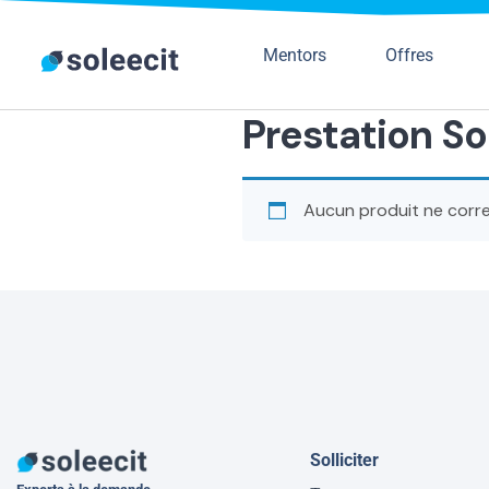
Mentors
Offres
Prestation So
Aucun produit ne corre
Solliciter