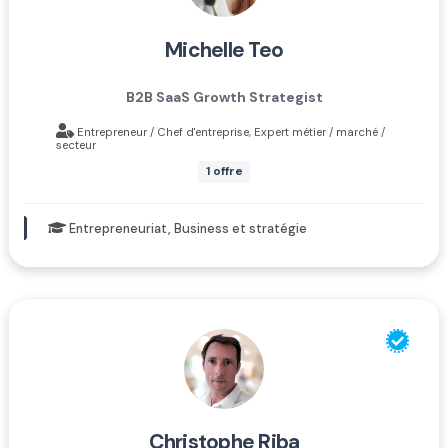
michelle teo
B2B SaaS Growth Strategist
Entrepreneur / Chef d'entreprise, Expert métier / marché /
secteur
1 offre
Entrepreneuriat, Business et stratégie
christophe riba