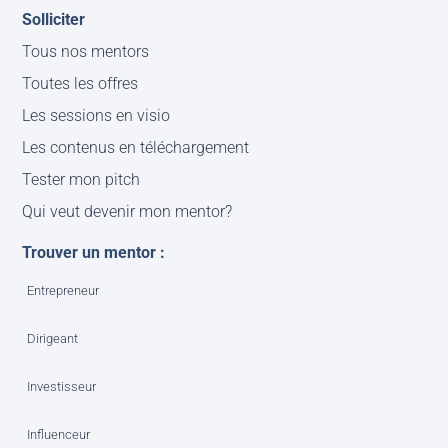
Solliciter
Tous nos mentors
Toutes les offres
Les sessions en visio
Les contenus en téléchargement
Tester mon pitch
Qui veut devenir mon mentor?
Trouver un mentor :
Entrepreneur
Dirigeant
Investisseur
Influenceur