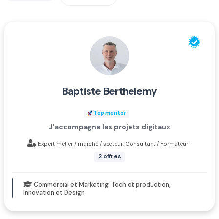
baptiste berthelemy
Top mentor
J'accompagne les projets digitaux
Expert métier / marché / secteur, Consultant / Formateur
2 offres
Commercial et Marketing, Tech et production,
Innovation et Design