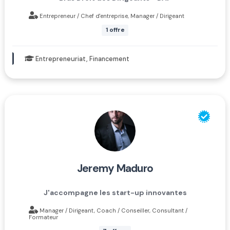
Entrepreneur / Chef d'entreprise, Manager / Dirigeant
1 offre
Entrepreneuriat, Financement
jeremy maduro
J'accompagne les start-up innovantes
Manager / Dirigeant, Coach / Conseiller, Consultant /
Formateur