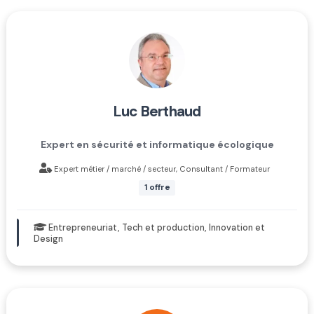
luc berthaud
Expert en sécurité et informatique écologique
Expert métier / marché / secteur, Consultant / Formateur
1 offre
Entrepreneuriat, Tech et production, Innovation et
Design