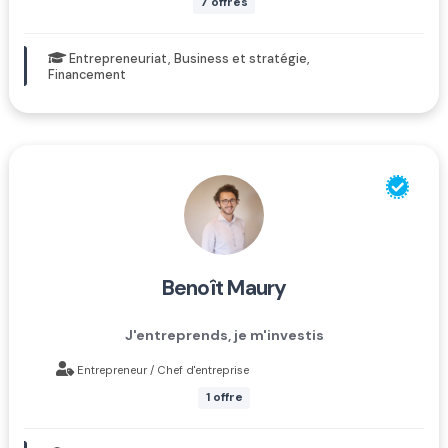
7 offres
Entrepreneuriat, Business et stratégie,
Financement
benoît maury
J'entreprends, je m'investis
Entrepreneur / Chef d'entreprise
1 offre