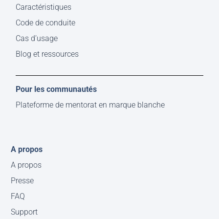
Caractéristiques
Code de conduite
Cas d’usage
Blog et ressources
Pour les communautés
Plateforme de mentorat en marque blanche
A propos
A propos
Presse
FAQ
Support