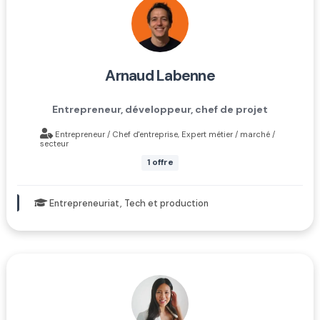
arnaud labenne
Entrepreneur, développeur, chef de projet
Entrepreneur / Chef d'entreprise, Expert métier / marché /
secteur
1 offre
Entrepreneuriat, Tech et production