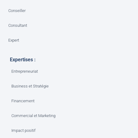
Conseiller
Consultant
Expert
Expertises :
Entrepreneuriat
Business et Stratégie
Financement
Commercial et Marketing
Impact positif