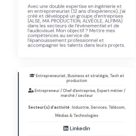
Avec une double expertise en ingénierie et
en entrepreneuriat (12 ans d’expérience), j’ai
créé et développé un groupe d’entreprises
(ALSE, MA PRODUCTION, ALVÉOLE, ALFIMA)
dans les secteurs de l’événementiel et de
l’audiovisuel. Mon objectif ? Mettre mes
compétences au service de
l’épanouissement professionnel et
accompagner les talents dans leurs projets.
Entrepreneuriat, Business et stratégie, Tech et
production
Entrepreneur / Chef d'entreprise, Expert métier /
marché / secteur
Secteur(s) d'activité :
Industrie, Services, Télécom,
Médias & Technologies
Linkedin