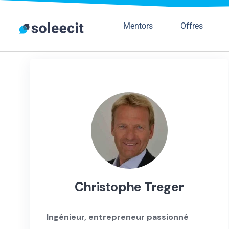
Mentors
Offres
Christophe Treger
Ingénieur, entrepreneur passionné