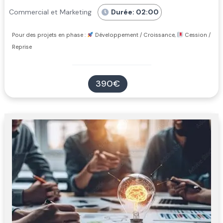
Commercial et Marketing
Durée: 02:00
Pour des projets en phase :
Développement / Croissance,
Cession /
Reprise
390€