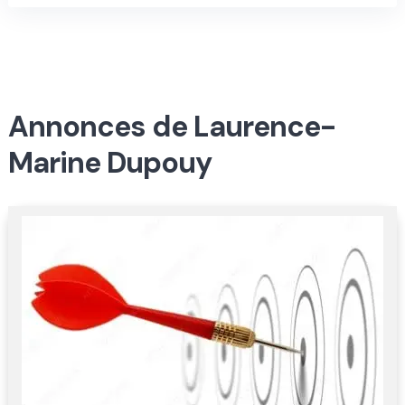
Annonces de Laurence-
Marine Dupouy