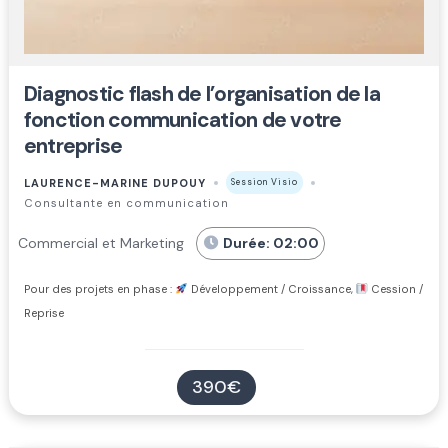
Diagnostic flash de l’organisation de la
fonction communication de votre
entreprise
LAURENCE-MARINE DUPOUY
Session Visio
Consultante en communication
Commercial et Marketing
Durée: 02:00
Pour des projets en phase :
Développement / Croissance,
Cession /
Reprise
390€