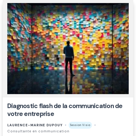
Diagnostic flash de la communication de
votre entreprise
LAURENCE-MARINE DUPOUY
Session Visio
Consultante en communication