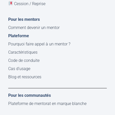
Cession / Reprise
Pour les mentors
Comment devenir un mentor
Plateforme
Pourquoi faire appel à un mentor ?
Caractéristiques
Code de conduite
Cas d’usage
Blog et ressources
Pour les communautés
Plateforme de mentorat en marque blanche