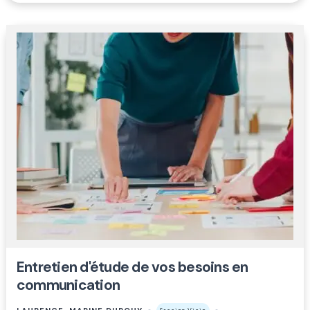
Entretien d'étude de vos besoins en
communication