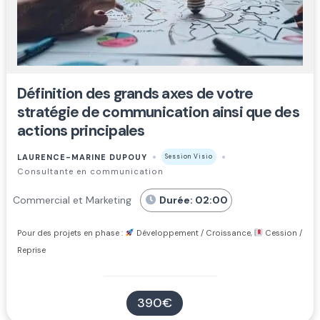
Définition des grands axes de votre
stratégie de communication ainsi que des
actions principales
LAURENCE-MARINE DUPOUY
Session Visio
Consultante en communication
Commercial et Marketing
Durée: 02:00
Pour des projets en phase :
Développement / Croissance,
Cession /
Reprise
390€