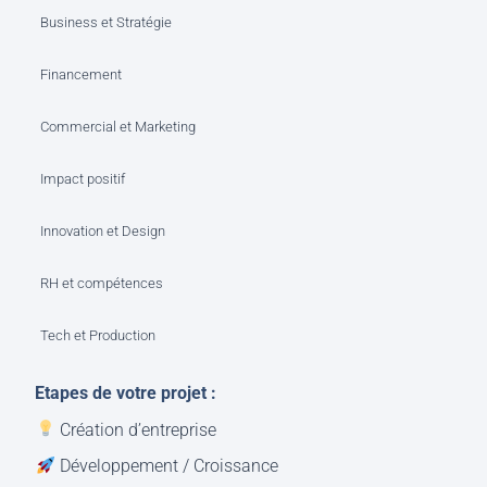
Business et Stratégie
Financement
Commercial et Marketing
Impact positif
Innovation et Design
RH et compétences
Tech et Production
Etapes de votre projet :
Création d’entreprise
Développement / Croissance