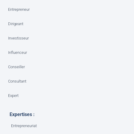
Entrepreneur
Dirigeant
Investisseur
Influenceur
Conseiller
Consultant
Expert
Expertises :
Entrepreneuriat