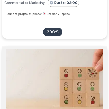
Commercial et Marketing
Durée: 02:00
Pour des projets en phase :
Cession / Reprise
390€