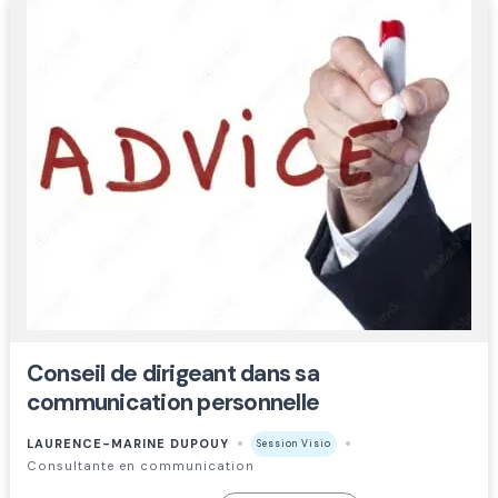
Conseil de dirigeant dans sa
communication personnelle
LAURENCE-MARINE DUPOUY
Session Visio
Consultante en communication