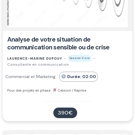
Analyse de votre situation de
communication sensible ou de crise
LAURENCE-MARINE DUPOUY
Session Visio
Consultante en communication
Commercial et Marketing
Durée: 02:00
Pour des projets en phase :
Cession / Reprise
390€