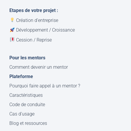
Etapes de votre projet :
Création d’entreprise
Développement / Croissance
Cession / Reprise
Pour les mentors
Comment devenir un mentor
Plateforme
Pourquoi faire appel à un mentor ?
Caractéristiques
Code de conduite
Cas d’usage
Blog et ressources