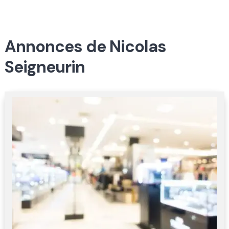
Annonces de Nicolas
Seigneurin