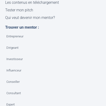
Les contenus en téléchargement
Tester mon pitch
Qui veut devenir mon mentor?
Trouver un mentor :
Entrepreneur
Dirigeant
Investisseur
Influenceur
Conseiller
Consultant
Expert