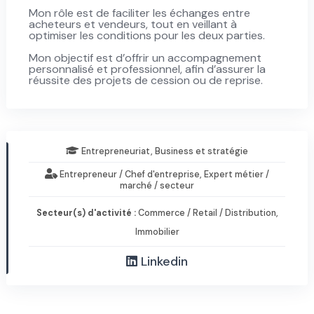
Mon rôle est de faciliter les échanges entre
acheteurs et vendeurs, tout en veillant à
optimiser les conditions pour les deux parties.
Mon objectif est d’offrir un accompagnement
personnalisé et professionnel, afin d’assurer la
réussite des projets de cession ou de reprise.
Entrepreneuriat, Business et stratégie
Entrepreneur / Chef d'entreprise, Expert métier /
marché / secteur
Secteur(s) d'activité :
Commerce / Retail / Distribution,
Immobilier
Linkedin