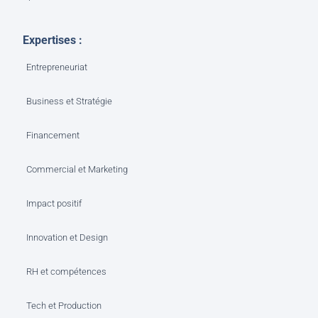
Expertises :
Entrepreneuriat
Business et Stratégie
Financement
Commercial et Marketing
Impact positif
Innovation et Design
RH et compétences
Tech et Production