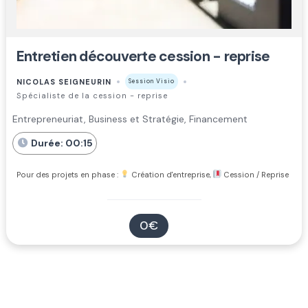
Entretien découverte cession - reprise
NICOLAS SEIGNEURIN
Session Visio
Spécialiste de la cession - reprise
Entrepreneuriat, Business et Stratégie, Financement
Durée: 00:15
Pour des projets en phase :
Création d'entreprise,
Cession / Reprise
0€