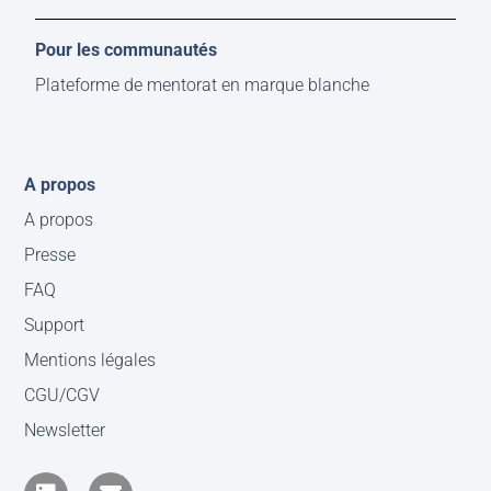
Pour les communautés
Plateforme de mentorat en marque blanche
A propos
A propos
Presse
FAQ
Support
Mentions légales
CGU/CGV
Newsletter