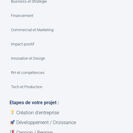
Business et Stratégie
Financement
Commercial et Marketing
Impact positif
Innovation et Design
RH et compétences
Tech et Production
Etapes de votre projet :
Création d’entreprise
Développement / Croissance
Cession / Reprise