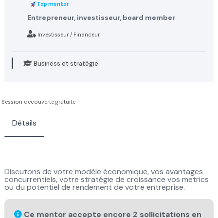
Top mentor
Entrepreneur, investisseur, board member
Investisseur / Financeur
Business et stratégie
Session découverte gratuite
Détails
Discutons de votre modèle économique, vos avantages
concurrentiels, votre stratégie de croissance vos metrics
ou du potentiel de rendement de votre entreprise.
Ce mentor accepte encore 2 sollicitations en