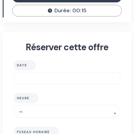
Durée: 00:15
Réserver cette offre
DATE
HEURE
—
FUSEAU HORAIRE