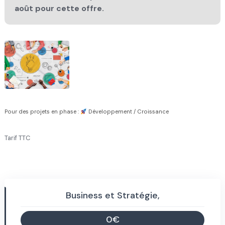
août pour cette offre.
Pour des projets en phase :
Développement / Croissance
Tarif TTC
Business et Stratégie,
0€