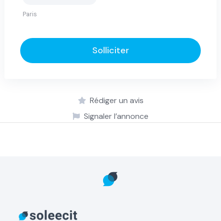
Solliciter
Rédiger un avis
Signaler l’annonce