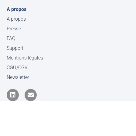
A propos
A propos
Presse
FAQ
Support
Mentions légales
CGU/CGV
Newsletter