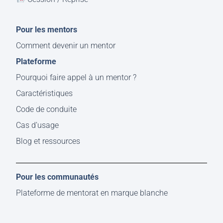
Pour les mentors
Comment devenir un mentor
Plateforme
Pourquoi faire appel à un mentor ?
Caractéristiques
Code de conduite
Cas d’usage
Blog et ressources
Pour les communautés
Plateforme de mentorat en marque blanche