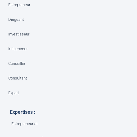
Entrepreneur
Dirigeant
Investisseur
Influenceur
Conseiller
Consultant
Expert
Expertises :
Entrepreneuriat