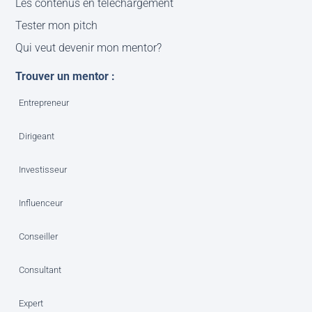
Les contenus en téléchargement
Tester mon pitch
Qui veut devenir mon mentor?
Trouver un mentor :
Entrepreneur
Dirigeant
Investisseur
Influenceur
Conseiller
Consultant
Expert