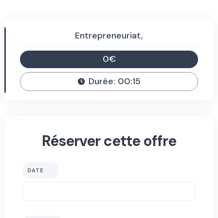
Entrepreneuriat,
0€
Durée: 00:15
Réserver cette offre
DATE