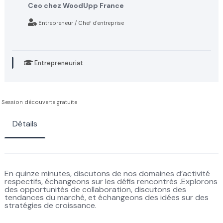
Ceo chez WoodUpp France
Entrepreneur / Chef d'entreprise
Entrepreneuriat
Session découverte gratuite
Détails
En quinze minutes, discutons de nos domaines d’activité
respectifs, échangeons sur les défis rencontrés .Explorons
des opportunités de collaboration, discutons des
tendances du marché, et échangeons des idées sur des
stratégies de croissance.