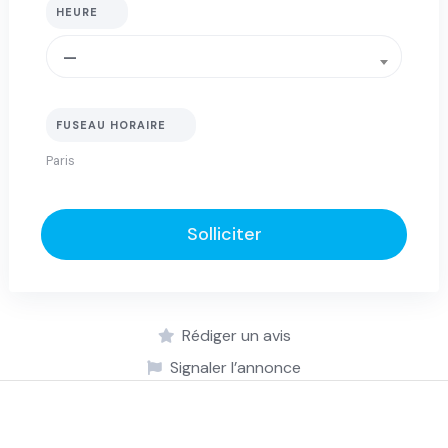
HEURE
—
FUSEAU HORAIRE
Solliciter
Rédiger un avis
Signaler l’annonce