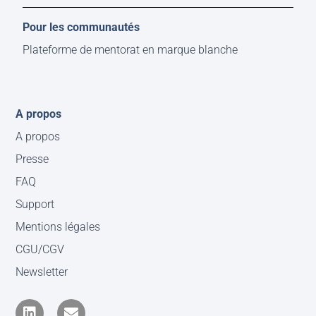
Pour les communautés
Plateforme de mentorat en marque blanche
A propos
A propos
Presse
FAQ
Support
Mentions légales
CGU/CGV
Newsletter