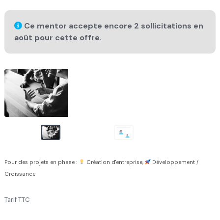
Ce mentor accepte encore 2 sollicitations en
août pour cette offre.
Pour des projets en phase :
Création d'entreprise,
Développement /
Croissance
Tarif TTC