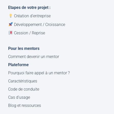
Etapes de votre projet :
Création d’entreprise
Développement / Croissance
Cession / Reprise
Pour les mentors
Comment devenir un mentor
Plateforme
Pourquoi faire appel à un mentor ?
Caractéristiques
Code de conduite
Cas d’usage
Blog et ressources