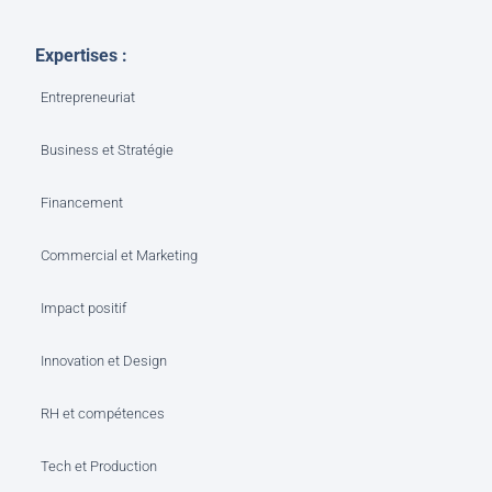
Expertises :
Entrepreneuriat
Business et Stratégie
Financement
Commercial et Marketing
Impact positif
Innovation et Design
RH et compétences
Tech et Production