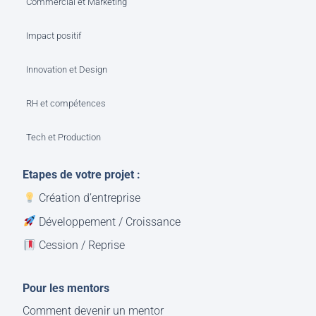
Commercial et Marketing
Impact positif
Innovation et Design
RH et compétences
Tech et Production
Etapes de votre projet :
Création d’entreprise
Développement / Croissance
Cession / Reprise
Pour les mentors
Comment devenir un mentor