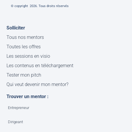
© copyright 2026. Tous droits réservés
Solliciter
Tous nos mentors
Toutes les offres
Les sessions en visio
Les contenus en téléchargement
Tester mon pitch
Qui veut devenir mon mentor?
Trouver un mentor :
Entrepreneur
Dirigeant