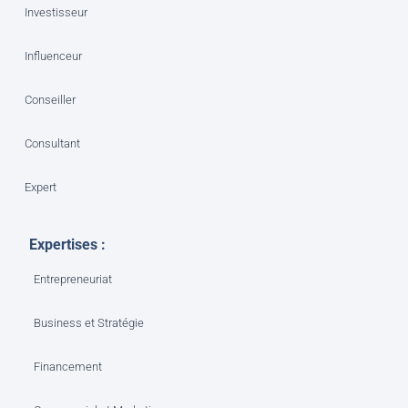
Investisseur
Influenceur
Conseiller
Consultant
Expert
Expertises :
Entrepreneuriat
Business et Stratégie
Financement