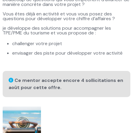
manière concrète dans votre projet ?
Vous êtes déjà en activité et vous vous posez des
questions pour développer votre chiffre d’affaires ?
je développe des solutions pour accompagner les
TPE/PME du tourisme et vous propose de :
challenger votre projet
envisager des piste pour développer votre activité
Ce mentor accepte encore 4 sollicitations en
août pour cette offre.