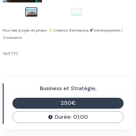
Pour des projets en phase :
Création d'entreprise,
Développement /
Croissance
Tarif TTC
Business et Stratégie,
250€
Durée: 01:00