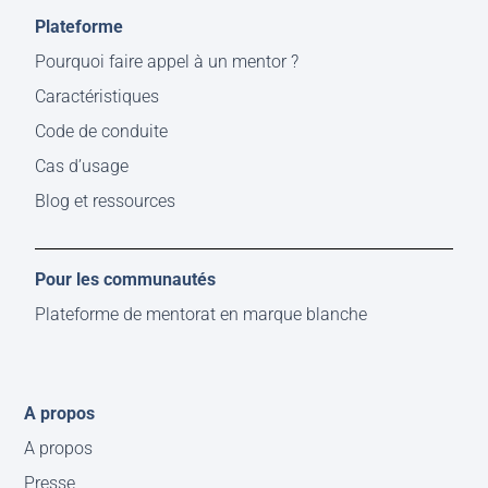
Plateforme
Pourquoi faire appel à un mentor ?
Caractéristiques
Code de conduite
Cas d’usage
Blog et ressources
Pour les communautés
Plateforme de mentorat en marque blanche
A propos
A propos
Presse