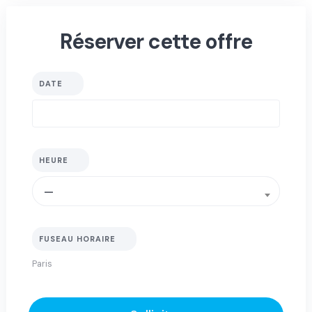
Réserver cette offre
DATE
HEURE
—
FUSEAU HORAIRE