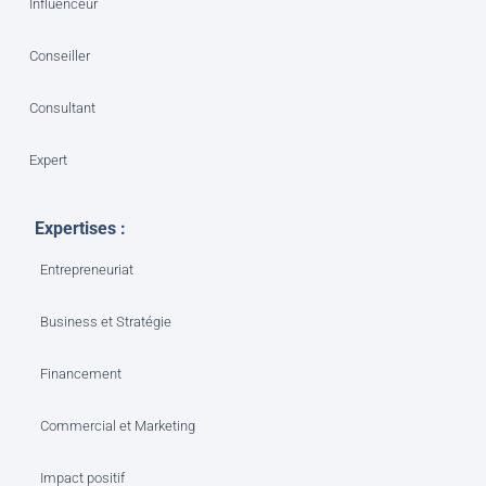
Influenceur
Conseiller
Consultant
Expert
Expertises :
Entrepreneuriat
Business et Stratégie
Financement
Commercial et Marketing
Impact positif