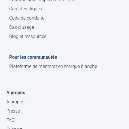
Caractéristiques
Code de conduite
Cas d’usage
Blog et ressources
Pour les communautés
Plateforme de mentorat en marque blanche
A propos
A propos
Presse
FAQ