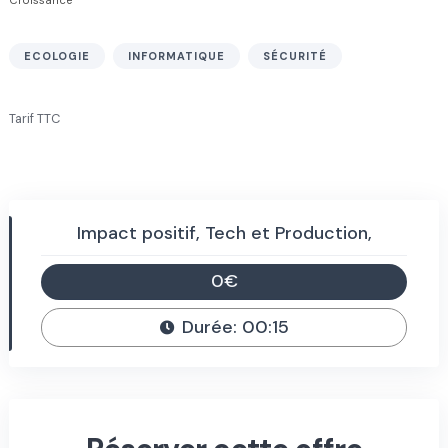
ECOLOGIE
INFORMATIQUE
SÉCURITÉ
Tarif TTC
Impact positif, Tech et Production,
0€
Durée: 00:15