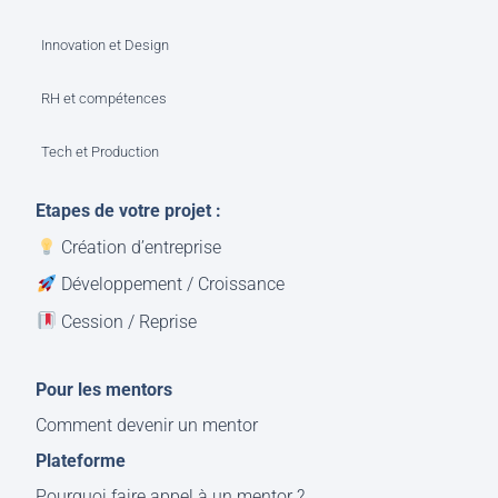
Innovation et Design
RH et compétences
Tech et Production
Etapes de votre projet :
Création d’entreprise
Développement / Croissance
Cession / Reprise
Pour les mentors
Comment devenir un mentor
Plateforme
Pourquoi faire appel à un mentor ?