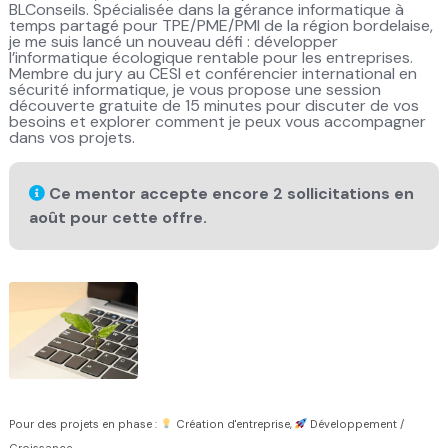
BLConseils. Spécialisée dans la gérance informatique à
temps partagé pour TPE/PME/PMI de la région bordelaise,
je me suis lancé un nouveau défi : développer
l’informatique écologique rentable pour les entreprises.
Membre du jury au CESI et conférencier international en
sécurité informatique, je vous propose une session
découverte gratuite de 15 minutes pour discuter de vos
besoins et explorer comment je peux vous accompagner
dans vos projets.
Ce mentor accepte encore 2 sollicitations en
août pour cette offre.
Pour des projets en phase :
Création d'entreprise,
Développement /
Croissance