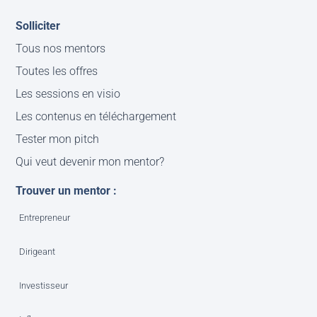
Solliciter
Tous nos mentors
Toutes les offres
Les sessions en visio
Les contenus en téléchargement
Tester mon pitch
Qui veut devenir mon mentor?
Trouver un mentor :
Entrepreneur
Dirigeant
Investisseur