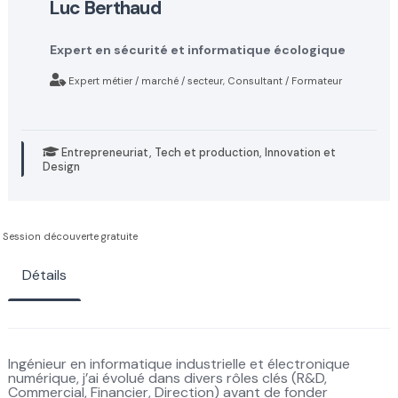
luc berthaud
Expert en sécurité et informatique écologique
Expert métier / marché / secteur, Consultant / Formateur
Entrepreneuriat, Tech et production, Innovation et
Design
Session découverte gratuite
Détails
Ingénieur en informatique industrielle et électronique
numérique, j’ai évolué dans divers rôles clés (R&D,
Commercial, Financier, Direction) avant de fonder