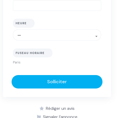
HEURE
—
FUSEAU HORAIRE
Solliciter
Rédiger un avis
Signaler l’annonce