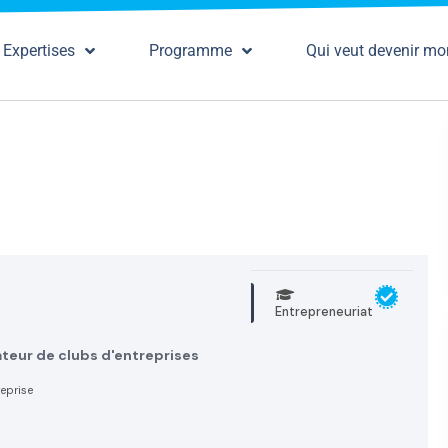
Expertises
Programme
Qui veut devenir mo
Entrepreneuriat
teur de clubs d'entreprises
reprise