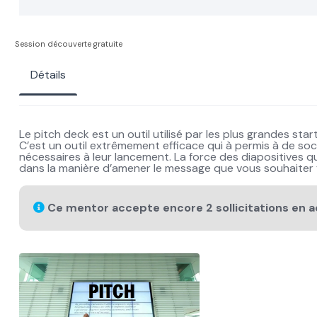
Session découverte gratuite
Détails
Le pitch deck est un outil utilisé par les plus grandes sta
C’est un outil extrêmement efficace qui à permis à de so
nécessaires à leur lancement. La force des diapositives q
dans la manière d’amener le message que vous souhaiter f
Ce mentor accepte encore 2 sollicitations en a