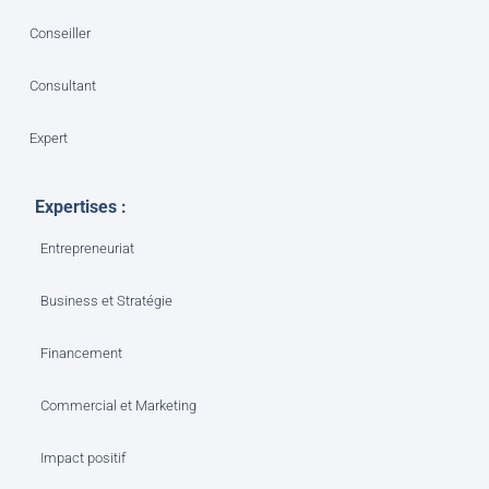
Conseiller
Consultant
Expert
Expertises :
Entrepreneuriat
Business et Stratégie
Financement
Commercial et Marketing
Impact positif