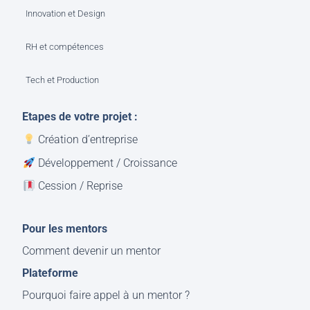
Innovation et Design
RH et compétences
Tech et Production
Etapes de votre projet :
Création d’entreprise
Développement / Croissance
Cession / Reprise
Pour les mentors
Comment devenir un mentor
Plateforme
Pourquoi faire appel à un mentor ?