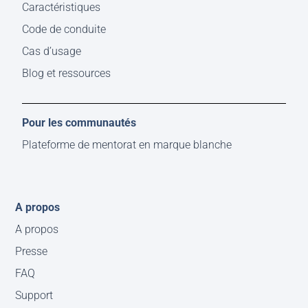
Caractéristiques
Code de conduite
Cas d’usage
Blog et ressources
Pour les communautés
Plateforme de mentorat en marque blanche
A propos
A propos
Presse
FAQ
Support