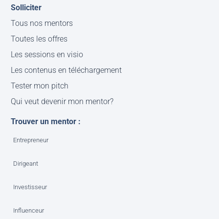
Solliciter
Tous nos mentors
Toutes les offres
Les sessions en visio
Les contenus en téléchargement
Tester mon pitch
Qui veut devenir mon mentor?
Trouver un mentor :
Entrepreneur
Dirigeant
Investisseur
Influenceur