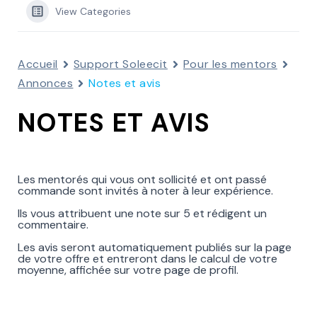
View Categories
Accueil
Support Soleecit
Pour les mentors
Annonces
Notes et avis
NOTES ET AVIS
Les mentorés qui vous ont sollicité et ont passé
commande sont invités à noter à leur expérience.
Ils vous attribuent une note sur 5 et rédigent un
commentaire.
Les avis seront automatiquement publiés sur la page
de votre offre et entreront dans le calcul de votre
moyenne, affichée sur votre page de profil.