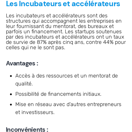
Les Incubateurs et accélérateurs
Les incubateurs et accélérateurs sont des
structures qui accompagnent les entreprises en
leur fournissant du mentorat, des bureaux et
parfois un financement. Les startups soutenues
par des incubateurs et accélérateurs ont un taux
de survie de 87% après cinq ans, contre 44% pour
celles qui ne le sont pas.
Avantages :
Accès à des ressources et un mentorat de
qualité.
Possibilité de financements initiaux.
Mise en réseau avec d’autres entrepreneurs
et investisseurs.
Inconvénients :