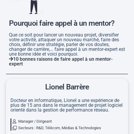
Pourquoi faire appel à un mentor?
Que ce soit pour lancer un nouveau projet, diversifier
votre activité, attaquer un nouveau marché, faire des
choix, définir une stratégie, parler de vos doutes,
changer de carrière,… faire appel à un mentor-expert est
une bonne idée et voici pourquoi.
10 bonnes raisons de faire appel à un mentor-
expert
Lionel Barrère
Docteur en informatique, Lionel a une expérience de
plus de 15 ans dans le management de projet logiciel
orienté dans la gestion de performance réseau.
Manager / Dirigeant
Secteurs :
R&D
,
Télécom, Médias & Technologies