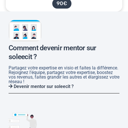
90€
Comment devenir mentor sur
soleecit ?
Partagez votre expertise en visio et faites la différence.
Rejoignez l’équipe, partagez votre expertise, boostez
vos revenus, faites grandir les autres et élargissez votre
réseau !
Devenir mentor sur soleecit ?