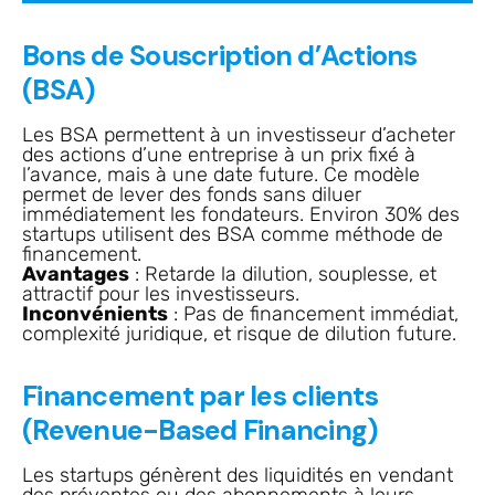
Bons de Souscription d’Actions
(BSA)
Les BSA permettent à un investisseur d’acheter
des actions d’une entreprise à un prix fixé à
l’avance, mais à une date future. Ce modèle
permet de lever des fonds sans diluer
immédiatement les fondateurs. Environ 30% des
startups utilisent des BSA comme méthode de
financement.
Avantages
: Retarde la dilution, souplesse, et
attractif pour les investisseurs.
Inconvénients
: Pas de financement immédiat,
complexité juridique, et risque de dilution future.
Financement par les clients
(Revenue-Based Financing)
Les startups génèrent des liquidités en vendant