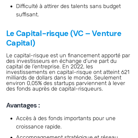
Difficulté à attirer des talents sans budget
suffisant.
Le Capital-risque (VC – Venture
Capital)
Le capital-risque est un financement apporté par
des investisseurs en échange d’une part du
capital de l’entreprise. En 2022, les
investissements en capital-risque ont atteint 621
milliards de dollars dans le monde. Seulement
environ 0,05% des startups parviennent à lever
des fonds auprès de capital-risqueurs.
Avantages :
Accès à des fonds importants pour une
croissance rapide.
Accompagnement stratégique et réseau