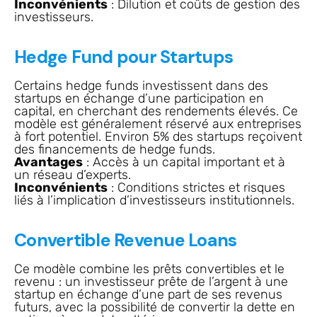
Inconvénients
: Dilution et coûts de gestion des
investisseurs.
Hedge Fund pour Startups
Certains hedge funds investissent dans des
startups en échange d’une participation en
capital, en cherchant des rendements élevés. Ce
modèle est généralement réservé aux entreprises
à fort potentiel. Environ 5% des startups reçoivent
des financements de hedge funds.
Avantages
: Accès à un capital important et à
un réseau d’experts.
Inconvénients
: Conditions strictes et risques
liés à l’implication d’investisseurs institutionnels.
Convertible Revenue Loans
Ce modèle combine les prêts convertibles et le
revenu : un investisseur prête de l’argent à une
startup en échange d’une part de ses revenus
futurs, avec la possibilité de convertir la dette en