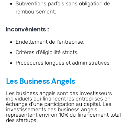
Subventions parfois sans obligation de
remboursement.
Inconvénients :
Endettement de l’entreprise.
Critères d’éligibilité stricts.
Procédures longues et administratives.
Les Business Angels
Les business angels sont des investisseurs
individuels qui financent les entreprises en
échange d’une participation au capital. Les
investissements des business angels
représentent environ 10% du financement total
des startups