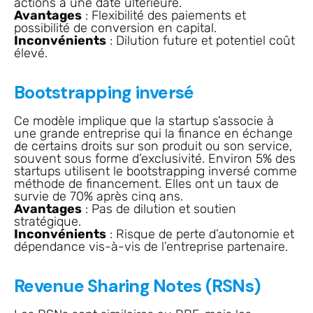
actions à une date ultérieure.
Avantages
: Flexibilité des paiements et
possibilité de conversion en capital.
Inconvénients
: Dilution future et potentiel coût
élevé.
Bootstrapping inversé
Ce modèle implique que la startup s’associe à
une grande entreprise qui la finance en échange
de certains droits sur son produit ou son service,
souvent sous forme d’exclusivité. Environ 5% des
startups utilisent le bootstrapping inversé comme
méthode de financement. Elles ont un taux de
survie de 70% après cinq ans.
Avantages
: Pas de dilution et soutien
stratégique.
Inconvénients
: Risque de perte d’autonomie et
dépendance vis-à-vis de l’entreprise partenaire.
Revenue Sharing Notes (RSNs)