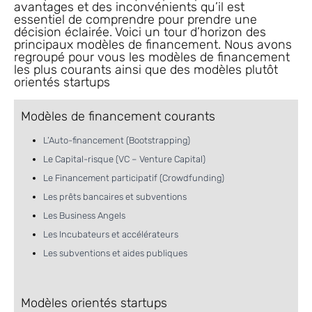
avantages et des inconvénients qu’il est
essentiel de comprendre pour prendre une
décision éclairée. Voici un tour d’horizon des
principaux modèles de financement. Nous avons
regroupé pour vous les modèles de financement
les plus courants ainsi que des modèles plutôt
orientés startups
Modèles de financement courants
L’Auto-financement (Bootstrapping)
Le Capital-risque (VC – Venture Capital)
Le Financement participatif (Crowdfunding)
Les prêts bancaires et subventions
Les Business Angels
Les Incubateurs et accélérateurs
Les subventions et aides publiques
Modèles orientés startups