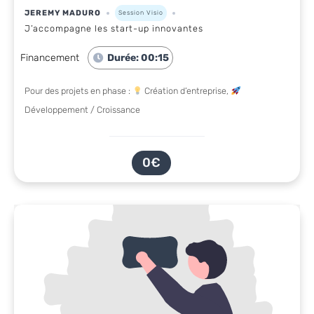
JEREMY MADURO
Session Visio
J’accompagne les start-up innovantes
Financement
Durée: 00:15
Pour des projets en phase :
Création d’entreprise,
Développement / Croissance
0€