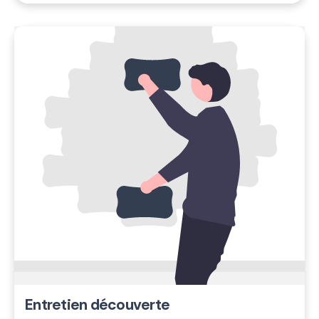
Entretien découverte