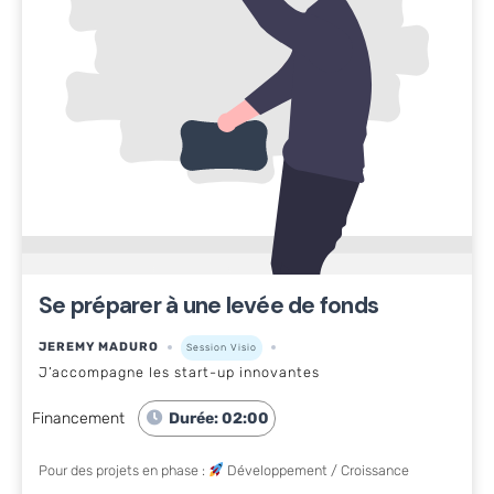
Se préparer à une levée de fonds
JEREMY MADURO
Session Visio
J’accompagne les start-up innovantes
Financement
Durée: 02:00
Pour des projets en phase :
Développement / Croissance