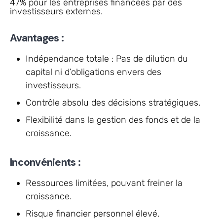
47% pour les entreprises financées par des
investisseurs externes.
Avantages :
Indépendance totale : Pas de dilution du
capital ni d’obligations envers des
investisseurs.
Contrôle absolu des décisions stratégiques.
Flexibilité dans la gestion des fonds et de la
croissance.
Inconvénients :
Ressources limitées, pouvant freiner la
croissance.
Risque financier personnel élevé.