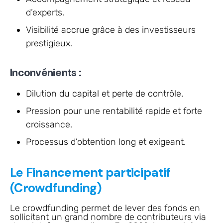
d’experts.
Visibilité accrue grâce à des investisseurs
prestigieux.
Inconvénients :
Dilution du capital et perte de contrôle.
Pression pour une rentabilité rapide et forte
croissance.
Processus d’obtention long et exigeant.
Le Financement participatif
(Crowdfunding)
Le crowdfunding permet de lever des fonds en
sollicitant un grand nombre de contributeurs via