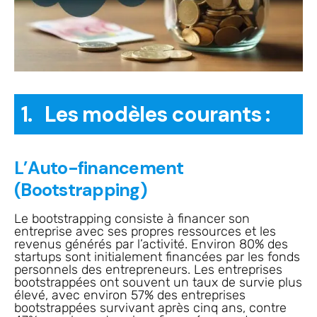
1. Les modèles courants :
L’Auto-financement
(Bootstrapping)
Le bootstrapping consiste à financer son
entreprise avec ses propres ressources et les
revenus générés par l’activité. Environ 80% des
startups sont initialement financées par les fonds
personnels des entrepreneurs. Les entreprises
bootstrappées ont souvent un taux de survie plus
élevé, avec environ 57% des entreprises
bootstrappées survivant après cinq ans, contre