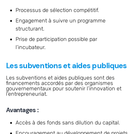
Processus de sélection compétitif.
Engagement à suivre un programme
structurant.
Prise de participation possible par
l’incubateur.
Les subventions et aides publiques
Les subventions et aides publiques sont des
financements accordés par des organismes
gouvernementaux pour soutenir l’innovation et
l’entrepreneuriat.
Avantages :
Accès à des fonds sans dilution du capital.
Encouragement au développement de projets