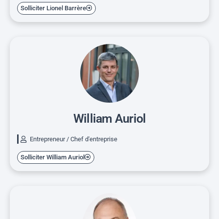
Solliciter Lionel Barrère
William Auriol
Entrepreneur / Chef d'entreprise
Solliciter William Auriol