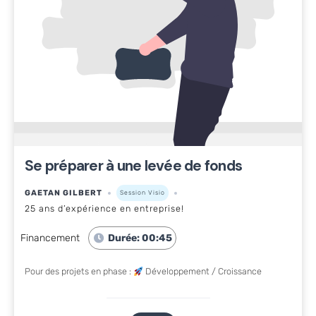
Se préparer à une levée de fonds
GAETAN GILBERT
Session Visio
25 ans d’expérience en entreprise!
Financement
Durée: 00:45
Pour des projets en phase :
Développement / Croissance