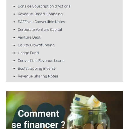
Bons de Souscription d’Actions
Revenue-Based Financing
SAFEs ou Convertible Notes
Corporate Venture Capital
Venture Debt
Equity Crowdfunding
Hedge Fund
Convertible Revenue Loans
Bootstrapping inversé
Revenue Sharing Notes