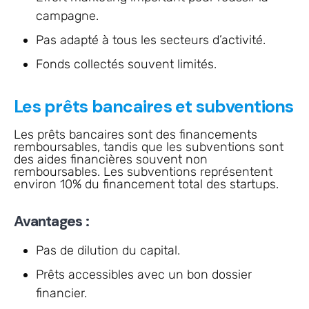
campagne.
Pas adapté à tous les secteurs d’activité.
Fonds collectés souvent limités.
Les prêts bancaires et subventions
Les prêts bancaires sont des financements
remboursables, tandis que les subventions sont
des aides financières souvent non
remboursables. Les subventions représentent
environ 10% du financement total des startups.
Avantages :
Pas de dilution du capital.
Prêts accessibles avec un bon dossier
financier.