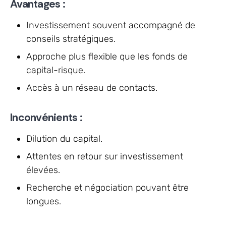
Avantages :
Investissement souvent accompagné de
conseils stratégiques.
Approche plus flexible que les fonds de
capital-risque.
Accès à un réseau de contacts.
Inconvénients :
Dilution du capital.
Attentes en retour sur investissement
élevées.
Recherche et négociation pouvant être
longues.