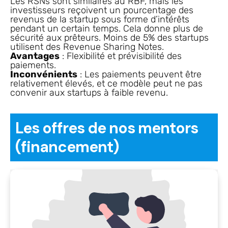
Les RSNs sont similaires au RBF, mais les
investisseurs reçoivent un pourcentage des
revenus de la startup sous forme d’intérêts
pendant un certain temps. Cela donne plus de
sécurité aux prêteurs. Moins de 5% des startups
utilisent des Revenue Sharing Notes.
Avantages
: Flexibilité et prévisibilité des
paiements.
Inconvénients
: Les paiements peuvent être
relativement élevés, et ce modèle peut ne pas
convenir aux startups à faible revenu.
Les offres de nos mentors
(financement)