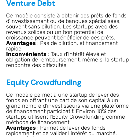
Venture Debt
Ce modèle consiste à obtenir des prêts de fonds
d’investissement ou de banques spécialisées,
souvent sans dilution. Les startups avec des
revenus solides ou un bon potentiel de
croissance peuvent bénéficier de ces prêts.
Avantages
: Pas de dilution, et financement
rapide.
Inconvénients
: Taux d’intérêt élevé et
obligation de remboursement, même si la startup
rencontre des difficultés.
Equity Crowdfunding
Ce modèle permet à une startup de lever des
fonds en offrant une part de son capital à un
grand nombre d’investisseurs via une plateforme
de financement participatif. Environ 10% des
startups utilisent l’Equity Crowdfunding comme
méthode de financement
Avantages
: Permet de lever des fonds
rapidement et de valider l’intérêt du marché.