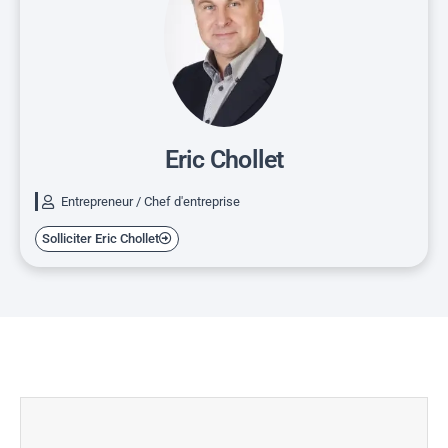
Eric Chollet
Entrepreneur / Chef d'entreprise
Solliciter Eric Chollet