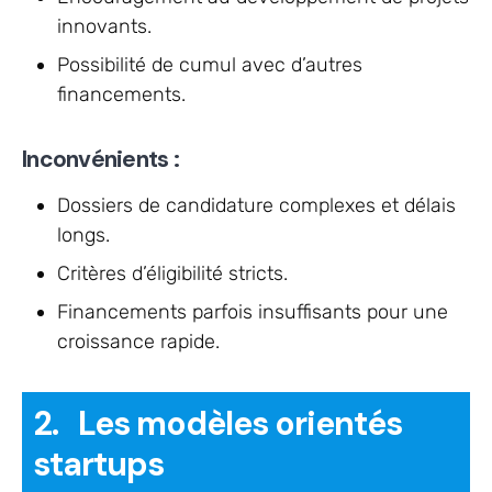
innovants.
Possibilité de cumul avec d’autres
financements.
Inconvénients :
Dossiers de candidature complexes et délais
longs.
Critères d’éligibilité stricts.
Financements parfois insuffisants pour une
croissance rapide.
2. Les modèles orientés
startups