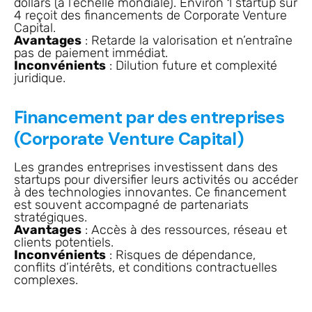
dollars (à l’échelle mondiale). Environ 1 startup sur
4 reçoit des financements de Corporate Venture
Capital.
Avantages
: Retarde la valorisation et n’entraîne
pas de paiement immédiat.
Inconvénients
: Dilution future et complexité
juridique.
Financement par des entreprises
(Corporate Venture Capital)
Les grandes entreprises investissent dans des
startups pour diversifier leurs activités ou accéder
à des technologies innovantes. Ce financement
est souvent accompagné de partenariats
stratégiques.
Avantages
: Accès à des ressources, réseau et
clients potentiels.
Inconvénients
: Risques de dépendance,
conflits d’intérêts, et conditions contractuelles
complexes.